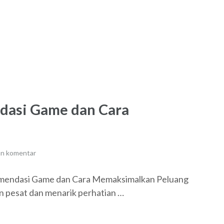
ndasi Game dan Cara
an komentar
komendasi Game dan Cara Memaksimalkan Peluang
n pesat dan menarik perhatian …