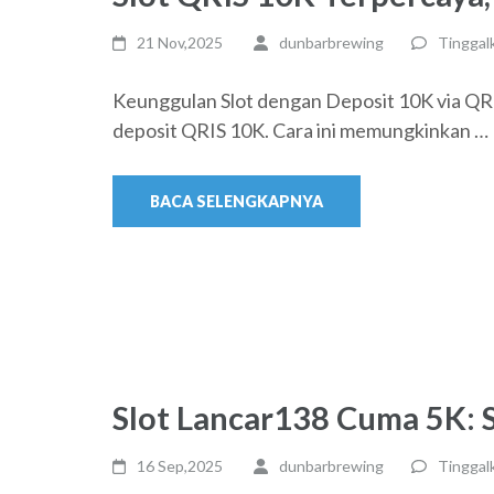
21 Nov,2025
dunbarbrewing
Tinggal
Keunggulan Slot dengan Deposit 10K via QRI
deposit QRIS 10K. Cara ini memungkinkan …
BACA SELENGKAPNYA
Slot Lancar138 Cuma 5K: 
16 Sep,2025
dunbarbrewing
Tinggal