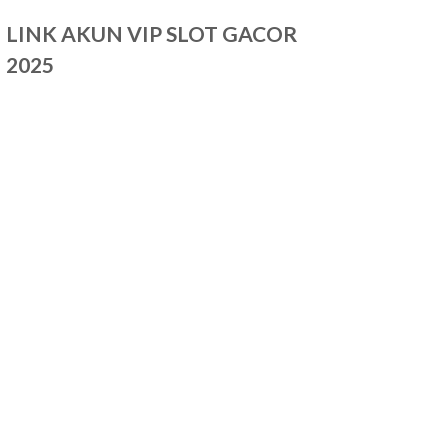
LINK AKUN VIP SLOT GACOR
2025