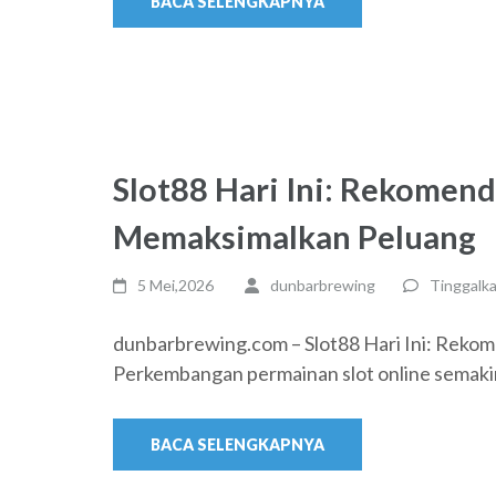
BACA SELENGKAPNYA
Slot88 Hari Ini: Rekomen
Memaksimalkan Peluang
5 Mei,2026
dunbarbrewing
Tinggalk
dunbarbrewing.com – Slot88 Hari Ini: Rek
Perkembangan permainan slot online semaki
BACA SELENGKAPNYA