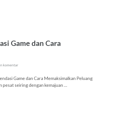
dasi Game dan Cara
an komentar
omendasi Game dan Cara Memaksimalkan Peluang
n pesat seiring dengan kemajuan …