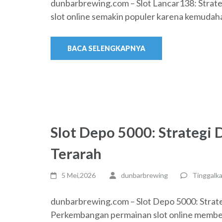
dunbarbrewing.com – Slot Lancar138: Strat
slot online semakin populer karena kemudaha
BACA SELENGKAPNYA
Slot Depo 5000: Strategi 
Terarah
5 Mei,2026
dunbarbrewing
Tinggalk
dunbarbrewing.com – Slot Depo 5000: Strate
Perkembangan permainan slot online member