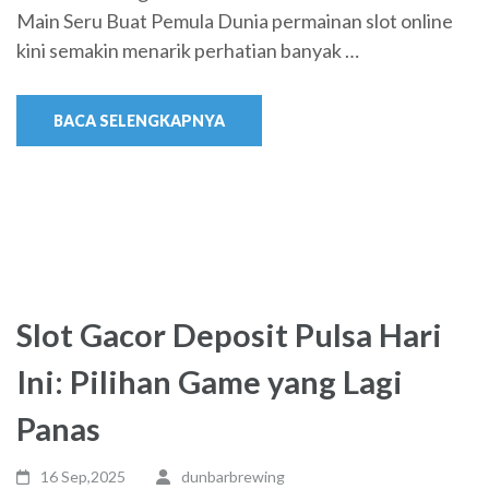
Main Seru Buat Pemula Dunia permainan slot online
kini semakin menarik perhatian banyak …
BACA SELENGKAPNYA
Slot Gacor Deposit Pulsa Hari
Ini: Pilihan Game yang Lagi
Panas
16 Sep,2025
dunbarbrewing