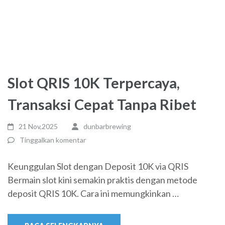
Slot QRIS 10K Terpercaya,
Transaksi Cepat Tanpa Ribet
21 Nov,2025
dunbarbrewing
Tinggalkan komentar
Keunggulan Slot dengan Deposit 10K via QRIS
Bermain slot kini semakin praktis dengan metode
deposit QRIS 10K. Cara ini memungkinkan …