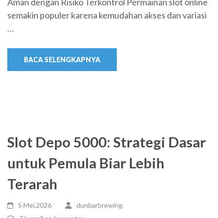
Aman dengan Risiko Terkontrol Permainan slot online
semakin populer karena kemudahan akses dan variasi
…
BACA SELENGKAPNYA
Slot Depo 5000: Strategi Dasar
untuk Pemula Biar Lebih
Terarah
5 Mei,2026
dunbarbrewing