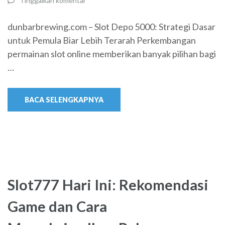
Tinggalkan komentar
dunbarbrewing.com – Slot Depo 5000: Strategi Dasar
untuk Pemula Biar Lebih Terarah Perkembangan
permainan slot online memberikan banyak pilihan bagi
…
BACA SELENGKAPNYA
Slot777 Hari Ini: Rekomendasi
Game dan Cara