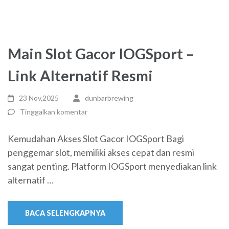
Main Slot Gacor IOGSport –
Link Alternatif Resmi
23 Nov,2025
dunbarbrewing
Tinggalkan komentar
Kemudahan Akses Slot Gacor IOGSport Bagi
penggemar slot, memiliki akses cepat dan resmi
sangat penting. Platform IOGSport menyediakan link
alternatif …
BACA SELENGKAPNYA