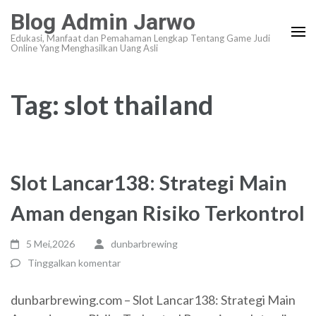
Lompat
Blog Admin Jarwo
ke
Edukasi, Manfaat dan Pemahaman Lengkap Tentang Game Judi
konten
Online Yang Menghasilkan Uang Asli
(Tekan
Enter)
Tag:
slot thailand
Slot Lancar138: Strategi Main
Aman dengan Risiko Terkontrol
5 Mei,2026
dunbarbrewing
Tinggalkan komentar
dunbarbrewing.com – Slot Lancar138: Strategi Main