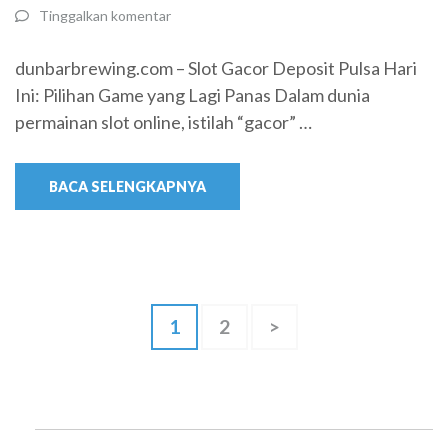
Tinggalkan komentar
dunbarbrewing.com – Slot Gacor Deposit Pulsa Hari
Ini: Pilihan Game yang Lagi Panas Dalam dunia
permainan slot online, istilah “gacor” …
BACA SELENGKAPNYA
Paginasi
Halaman
Halaman
1
2
>
pos