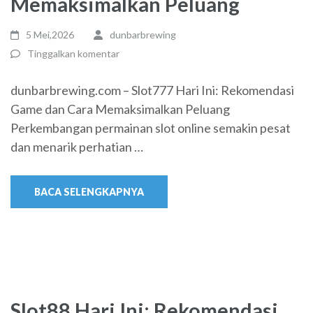
Memaksimalkan Peluang
5 Mei,2026
dunbarbrewing
Tinggalkan komentar
dunbarbrewing.com – Slot777 Hari Ini: Rekomendasi
Game dan Cara Memaksimalkan Peluang
Perkembangan permainan slot online semakin pesat
dan menarik perhatian …
BACA SELENGKAPNYA
Slot88 Hari Ini: Rekomendasi