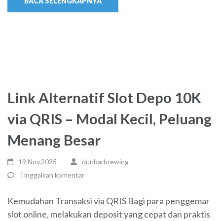
BACA SELENGKAPNYA
Link Alternatif Slot Depo 10K
via QRIS – Modal Kecil, Peluang
Menang Besar
19 Nov,2025
dunbarbrewing
Tinggalkan komentar
Kemudahan Transaksi via QRIS Bagi para penggemar
slot online, melakukan deposit yang cepat dan praktis