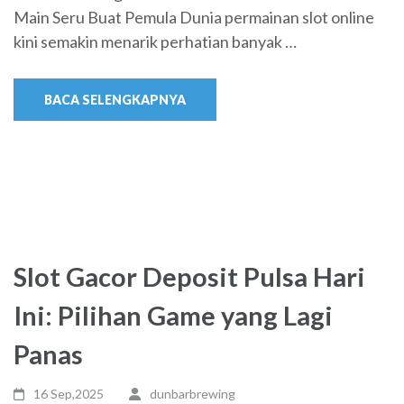
Main Seru Buat Pemula Dunia permainan slot online
kini semakin menarik perhatian banyak …
BACA SELENGKAPNYA
Slot Gacor Deposit Pulsa Hari
Ini: Pilihan Game yang Lagi
Panas
16 Sep,2025
dunbarbrewing